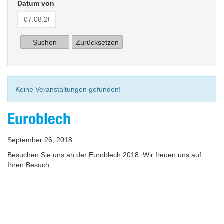
Datum von
Zurücksetzen
Keine Veranstaltungen gefunden!
Euroblech
September 26, 2018
Besuchen Sie uns an der Euroblech 2018. Wir freuen uns auf
Ihren Besuch.