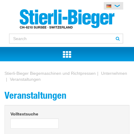
Stierli-Bieger Biegemaschinen und Richtpressen
Unternehmen
Veranstaltungen
Veranstaltungen
Volltextsuche