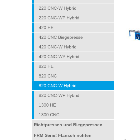
220 CNC-W Hybrid
220 CNC-WP Hybrid
420 HE
420 CNC Biegepresse
420 CNC-W Hybrid
420 CNC-WP Hybrid
820 HE
820 CNC
820 CNC-W Hybrid
820 CNC-WP Hybrid
1300 HE
1300 CNC
Richtpressen und Biegepressen
FRM Serie: Flansch richten