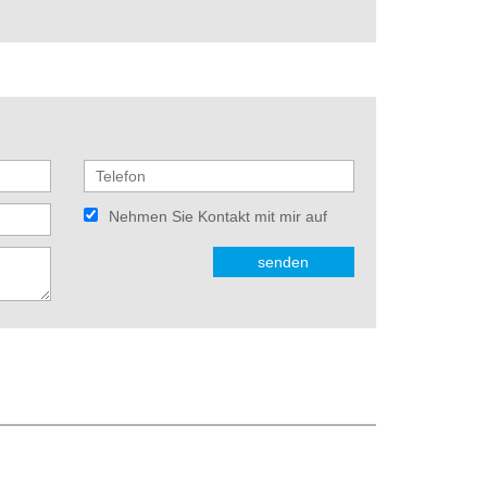
Nehmen Sie Kontakt mit mir auf
senden