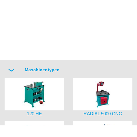
Maschinentypen
120 HE
RADIAL 5000 CNC