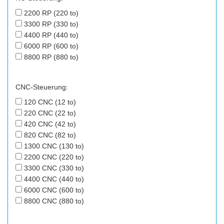
2200 RP (220 to)
3300 RP (330 to)
4400 RP (440 to)
6000 RP (600 to)
8800 RP (880 to)
CNC-Steuerung:
120 CNC (12 to)
220 CNC (22 to)
420 CNC (42 to)
820 CNC (82 to)
1300 CNC (130 to)
2200 CNC (220 to)
3300 CNC (330 to)
4400 CNC (440 to)
6000 CNC (600 to)
8800 CNC (880 to)