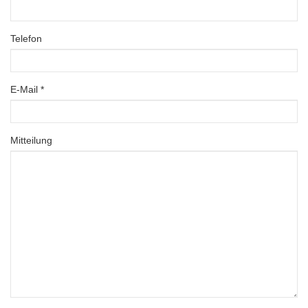
Telefon
E-Mail *
Mitteilung