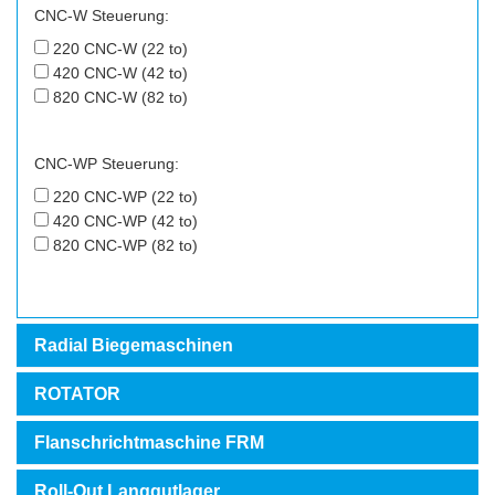
CNC-W Steuerung:
220 CNC-W (22 to)
420 CNC-W (42 to)
820 CNC-W (82 to)
CNC-WP Steuerung:
220 CNC-WP (22 to)
420 CNC-WP (42 to)
820 CNC-WP (82 to)
Radial Biegemaschinen
ROTATOR
Flanschrichtmaschine FRM
Roll-Out Langgutlager