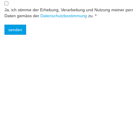
Ja, ich stimme der Erhebung, Verarbeitung und Nutzung meiner p
Daten gemäss der
Datenschutzbestimmung
zu. *