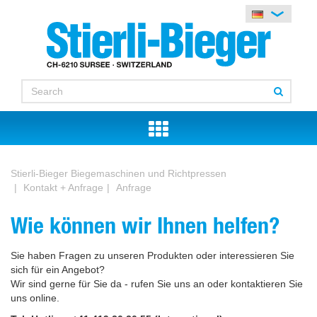
Stierli-Bieger Biegemaschinen und Richtpressen
Kontakt + Anfrage
Anfrage
Wie können wir Ihnen helfen?
Sie haben Fragen zu unseren Produkten oder interessieren Sie
sich für ein Angebot?
Wir sind gerne für Sie da - rufen Sie uns an oder kontaktieren Sie
uns online.