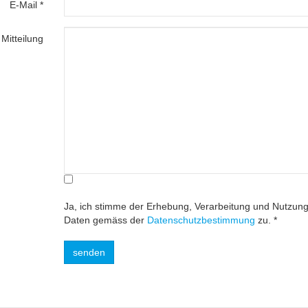
E-Mail *
Mitteilung
Ja, ich stimme der Erhebung, Verarbeitung und Nutzu
Daten gemäss der
Datenschutzbestimmung
zu. *