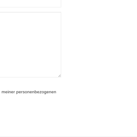
ng meiner personenbezogenen