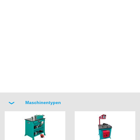
Maschinentypen