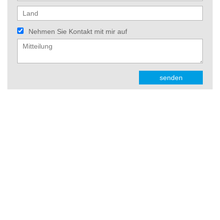
Nehmen Sie Kontakt mit mir auf
senden