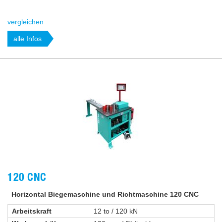
vergleichen
alle Infos
120 CNC
Horizontal Biegemaschine und Richtmaschine 120 CNC
Arbeitskraft
12 to / 120 kN