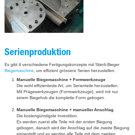
Serienproduktion
Es gibt 4 verschiedene Fertigungskonzepte mit Stierli-Bieger
Biegemaschine
, um effizient grössere Serien herzustellen.
Manuelle Biegemaschine + Formwerkzeuge
Die wohl effizienteste Art, um Serienteile herzustellen.
Mit Prägewerkzeugen (Formwerkzeuge), wird mit nur
einem Biegehub die komplette Form gebogen.
Manuelle Biegemaschine + manueller Anschlag
Die kostengünstigste Investition.
Es werden zuerst alle Teile mit der ersten Biegung
gebogen, danach wird der Anschlag auf die zweite Biegung
eingestellt und es werden alle Teile mit dem zweiten