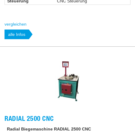
Steuerung
CNC Steuerung
vergleichen
alle Infos
RADIAL 2500 CNC
Radial Biegemaschine RADIAL 2500 CNC