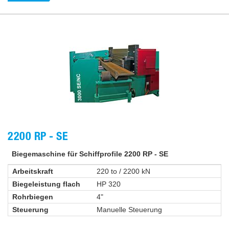
2200 RP - SE
Biegemaschine für Schiffprofile 2200 RP - SE
Arbeitskraft
220 to / 2200 kN
Biegeleistung flach
HP 320
Rohrbiegen
4"
Steuerung
Manuelle Steuerung