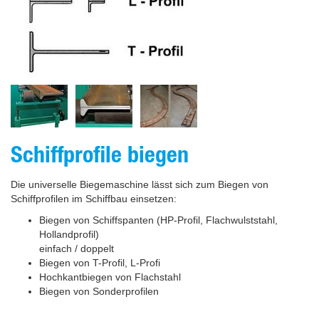
Schiffprofile biegen
Die universelle Biegemaschine lässt sich zum Biegen von
Schiffprofilen im Schiffbau einsetzen:
Biegen von Schiffspanten (HP-Profil, Flachwulststahl,
Hollandprofil)
einfach / doppelt
Biegen von T-Profil, L-Profi
Hochkantbiegen von Flachstahl
Biegen von Sonderprofilen