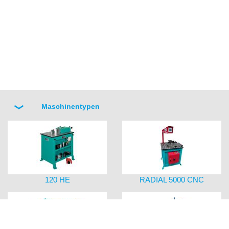
Maschinentypen
120 HE
RADIAL 5000 CNC