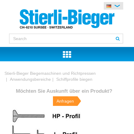
Stierli-Bieger Biegemaschinen und Richtpressen
Anwendungsbereiche
Schiffprofile biegen
Möchten Sie Auskunft über ein Produkt?
Anfragen