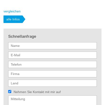
vergleichen
alle Infos
Schnellanfrage
Nehmen Sie Kontakt mit mir auf